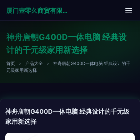
厦门壹零久商贸有限公司
神舟唐朝G400D一体电脑 经典设
计的千元级家用新选择
首页
>
产品大全
>
神舟唐朝G400D一体电脑 经典设计的千
元级家用新选择
神舟唐朝G400D一体电脑 经典设计的千元级
家用新选择