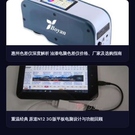
惠州色差仪深度解析 油漆电脑色差仪价格、厂家及选购指南
重温经典 原道N12 3G版平板电脑设计与功能回顾