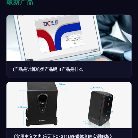
最新产品
it产品是计算机类产品吗,it产品是什么
《实用主义之声 乐天下C-311U多媒体音响实测解析》