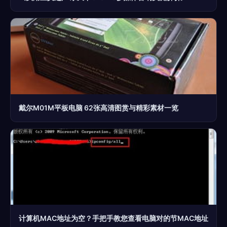
戴尔M01M平板电脑 62张高清图赏与精彩素材一览
计算机MAC地址为空？手把手教您查看电脑对的节MAC地址