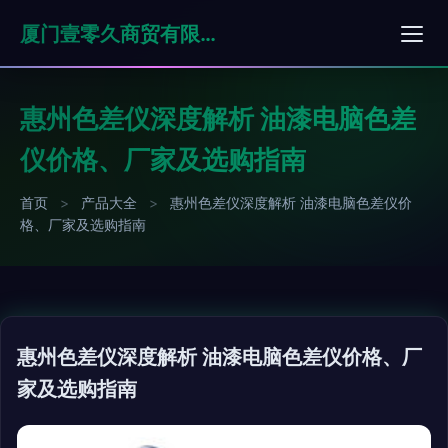
厦门壹零久商贸有限公司
惠州色差仪深度解析 油漆电脑色差
仪价格、厂家及选购指南
首页
>
产品大全
>
惠州色差仪深度解析 油漆电脑色差仪价
格、厂家及选购指南
惠州色差仪深度解析 油漆电脑色差仪价格、厂
家及选购指南