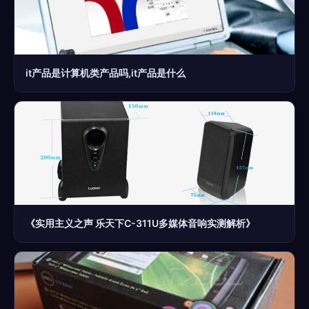
it产品是计算机类产品吗,it产品是什么
《实用主义之声 乐天下C-311U多媒体音响实测解析》