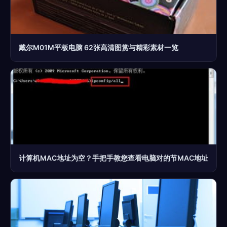
戴尔M01M平板电脑 62张高清图赏与精彩素材一览
计算机MAC地址为空？手把手教您查看电脑对的节MAC地址