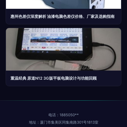
惠州色差仪深度解析 油漆电脑色差仪价格、厂家及选购指南
重温经典 原道N12 3G版平板电脑设计与功能回顾
电话：1885050**
地址：厦门市集美区同集南路301号1813室